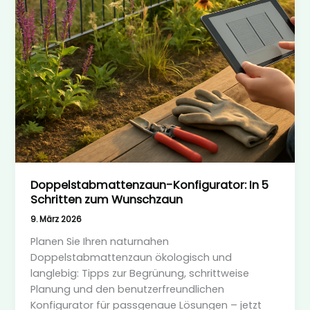
Doppelstabmattenzaun-Konfigurator: In 5
Schritten zum Wunschzaun
9. März 2026
Planen Sie Ihren naturnahen
Doppelstabmattenzaun ökologisch und
langlebig: Tipps zur Begrünung, schrittweise
Planung und den benutzerfreundlichen
Konfigurator für passgenaue Lösungen – jetzt