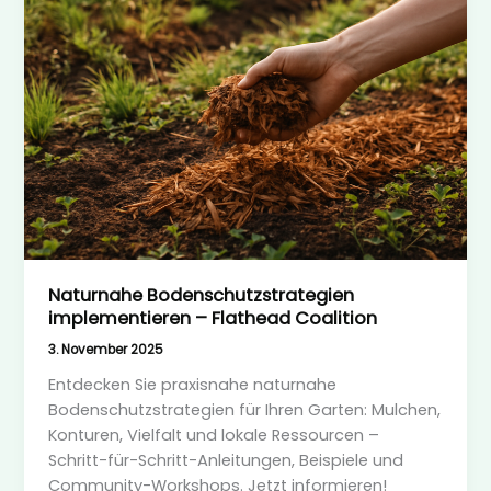
Naturnahe Bodenschutzstrategien
implementieren – Flathead Coalition
3. November 2025
Entdecken Sie praxisnahe naturnahe
Bodenschutzstrategien für Ihren Garten: Mulchen,
Konturen, Vielfalt und lokale Ressourcen –
Schritt-für-Schritt-Anleitungen, Beispiele und
Community-Workshops. Jetzt informieren!