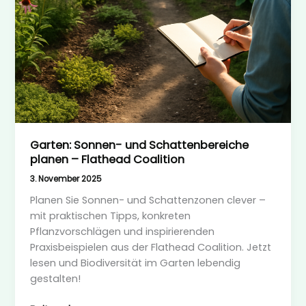
Garten: Sonnen- und Schattenbereiche
planen – Flathead Coalition
3. November 2025
Planen Sie Sonnen- und Schattenzonen clever –
mit praktischen Tipps, konkreten
Pflanzvorschlägen und inspirierenden
Praxisbeispielen aus der Flathead Coalition. Jetzt
lesen und Biodiversität im Garten lebendig
gestalten!