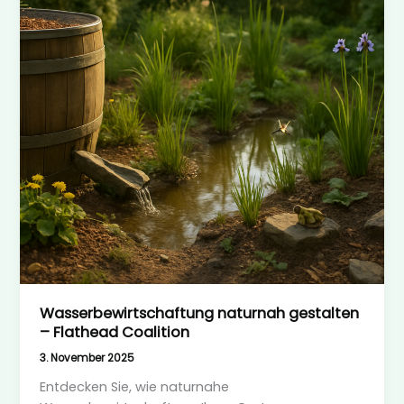
Wasserbewirtschaftung naturnah gestalten
– Flathead Coalition
3. November 2025
Entdecken Sie, wie naturnahe